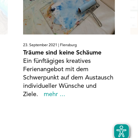
23. September 2021 |
Flensburg
Träume sind keine Schäume
Ein fünftägiges kreatives
Ferienangebot mit dem
Schwerpunkt auf dem Austausch
individueller Wünsche und
Ziele.
mehr ...