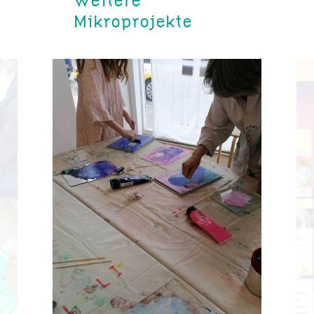
Mikroprojekte