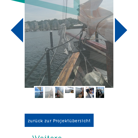
zurück zur Projektübersicht
Weitere