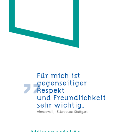
Für mich ist
gegenseitiger
Respekt
und Freundlichkeit
sehr wichtig.
Ahmadwali, 15 Jahre aus Stuttgart