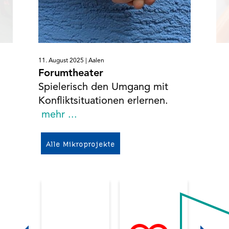
11. August 2025 |
Aalen
Forumtheater
Spielerisch den Umgang mit
Konfliktsituationen erlernen.
mehr ...
Alle Mikroprojekte