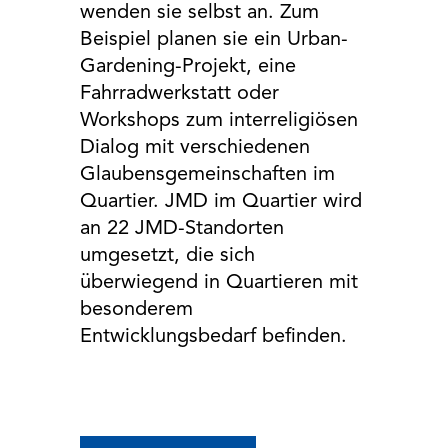
wenden sie selbst an. Zum
Beispiel planen sie ein Urban-
Gardening-Projekt, eine
Fahrradwerkstatt oder
Workshops zum interreligiösen
Dialog mit verschiedenen
Glaubensgemeinschaften im
Quartier. JMD im Quartier wird
an 22 JMD-Standorten
umgesetzt, die sich
überwiegend in Quartieren mit
besonderem
Entwicklungsbedarf befinden.