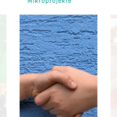
Mikroprojekte