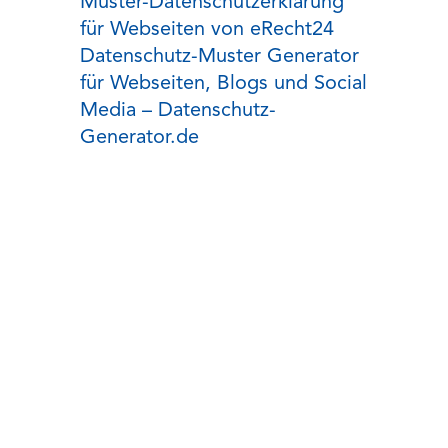
Muster-Datenschutzerklärung
für Webseiten von eRecht24
Datenschutz-Muster Generator
für Webseiten, Blogs und Social
Media – Datenschutz-
Generator.de