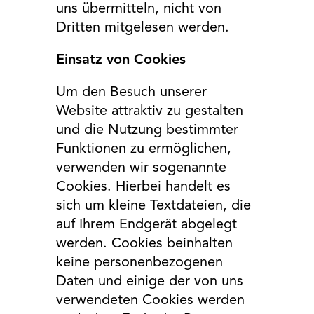
uns übermitteln, nicht von
Dritten mitgelesen werden.
Einsatz von Cookies
Um den Besuch unserer
Website attraktiv zu gestalten
und die Nutzung bestimmter
Funktionen zu ermöglichen,
verwenden wir sogenannte
Cookies. Hierbei handelt es
sich um kleine Textdateien, die
auf Ihrem Endgerät abgelegt
werden. Cookies beinhalten
keine personenbezogenen
Daten und einige der von uns
verwendeten Cookies werden