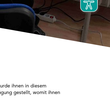
wurde ihnen in diesem
ügung gestellt, womit ihnen