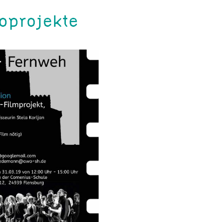
oprojekte