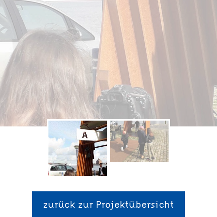
zurück zur Projektübersicht