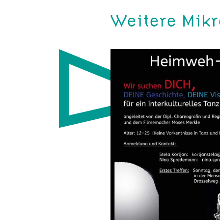
Weitere Mikr