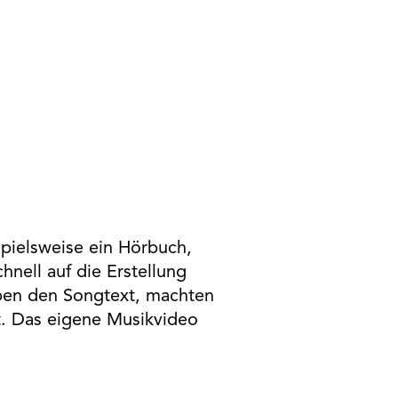
pielsweise ein Hörbuch,
hnell auf die Erstellung
eben den Songtext, machten
t. Das eigene Musikvideo