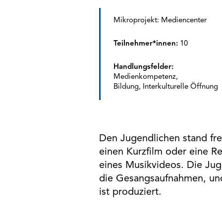
Mikroprojekt: Mediencenter
Teilnehmer*innen:
10
Handlungsfelder:
Medienkompetenz,
Bildung, Interkulturelle Öffnung
Den Jugendlichen stand fre
einen Kurzfilm oder eine Re
eines Musikvideos. Die Ju
die Gesangsaufnahmen, und
ist produziert.