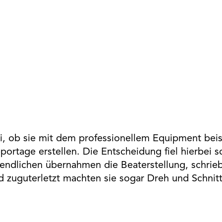
i, ob sie mit dem professionellem Equipment beis
portage erstellen. Die Entscheidung fiel hierbei sc
gendlichen übernahmen die Beaterstellung, schri
 zuguterletzt machten sie sogar Dreh und Schnit