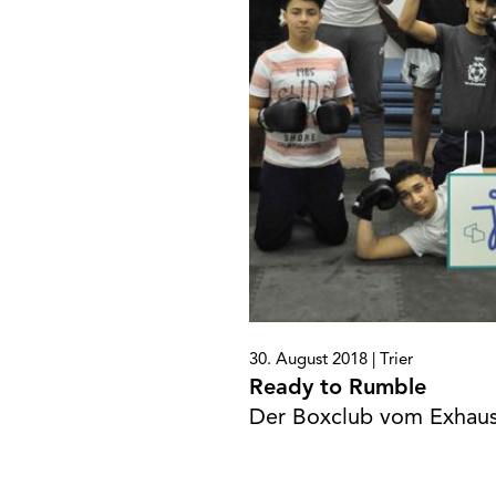
30. August 2018 |
Trier
Ready to Rumble
Der Boxclub vom Exhaus