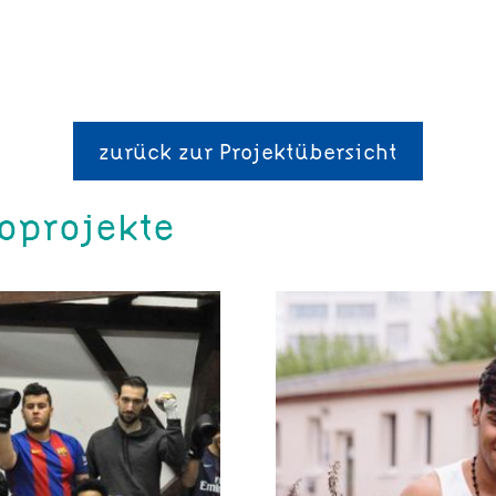
zurück zur Projektübersicht
oprojekte