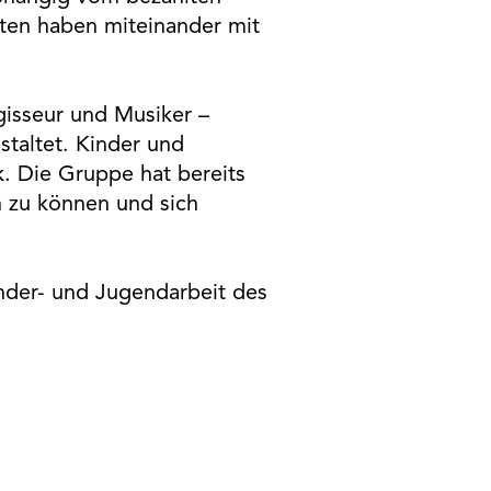
ten haben miteinander mit
gisseur und Musiker –
staltet. Kinder und
. Die Gruppe hat bereits
 zu können und sich
inder- und Jugendarbeit des