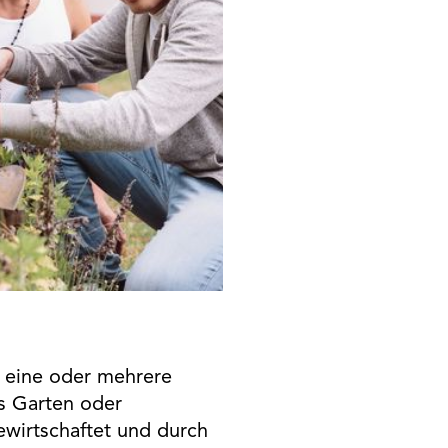
 eine oder mehrere
ls Garten oder
wirtschaftet und durch