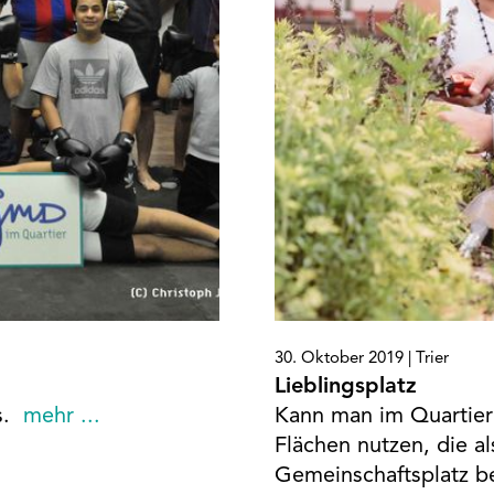
30. Oktober 2019 |
Trier
Lieblingsplatz
.
mehr ...
Kann man im Quartier
Flächen nutzen, die a
Gemeinschaftsplatz be