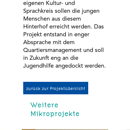
eigenen Kultur- und
Sprachkreis sollen die jungen
Menschen aus diesem
Hinterhof erreicht werden. Das
Projekt entstand in enger
Absprache mit dem
Quartiersmanagement und soll
in Zukunft eng an die
Jugendhilfe angedockt werden.
zurück zur Projektübersicht
Weitere
Mikroprojekte