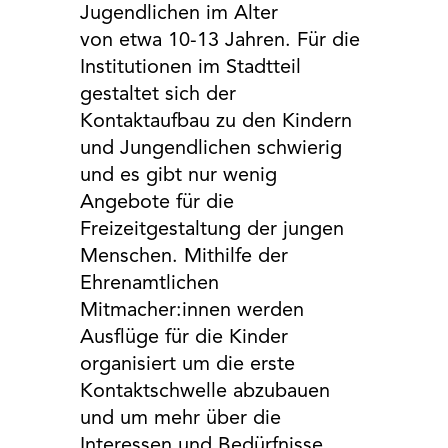
Jugendlichen im Alter
von etwa 10-13 Jahren. Für die
Institutionen im Stadtteil
gestaltet sich der
Kontaktaufbau zu den Kindern
und Jungendlichen schwierig
und es gibt nur wenig
Angebote für die
Freizeitgestaltung der jungen
Menschen. Mithilfe der
Ehrenamtlichen
Mitmacher:innen werden
Ausflüge für die Kinder
organisiert um die erste
Kontaktschwelle abzubauen
und um mehr über die
Interessen und Bedürfnisse