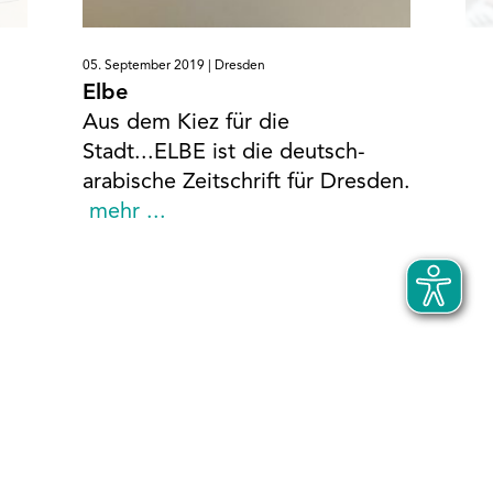
05. September 2019 |
Dresden
Elbe
Aus dem Kiez für die
Stadt...ELBE ist die deutsch-
arabische Zeitschrift für Dresden.
mehr ...