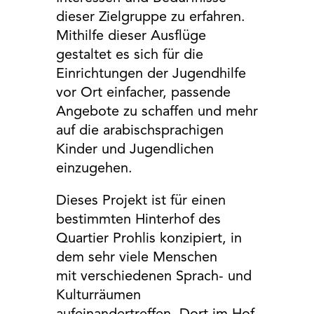
dieser Zielgruppe zu erfahren.
Mithilfe dieser Ausflüge
gestaltet es sich für die
Einrichtungen der Jugendhilfe
vor Ort einfacher, passende
Angebote zu schaffen und mehr
auf die arabischsprachigen
Kinder und Jugendlichen
einzugehen.
Dieses Projekt ist für einen
bestimmten Hinterhof des
Quartier Prohlis konzipiert, in
dem sehr viele Menschen
mit verschiedenen Sprach- und
Kulturräumen