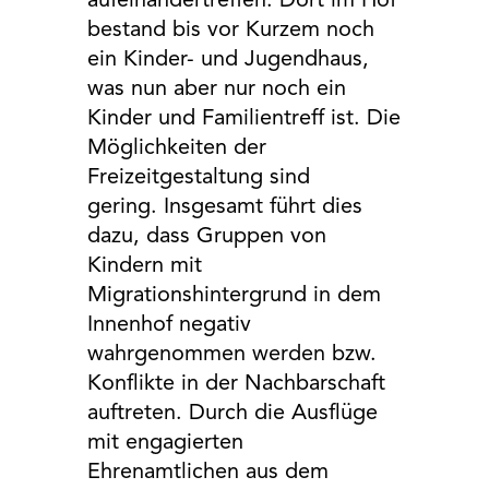
aufeinandertreffen. Dort im Hof
bestand bis vor Kurzem noch
ein Kinder- und Jugendhaus,
was nun aber nur noch ein
Kinder und Familientreff ist. Die
Möglichkeiten der
Freizeitgestaltung sind
gering. Insgesamt führt dies
dazu, dass Gruppen von
Kindern mit
Migrationshintergrund in dem
Innenhof negativ
wahrgenommen werden bzw.
Konflikte in der Nachbarschaft
auftreten. Durch die Ausflüge
mit engagierten
Ehrenamtlichen aus dem