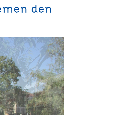
hemen den