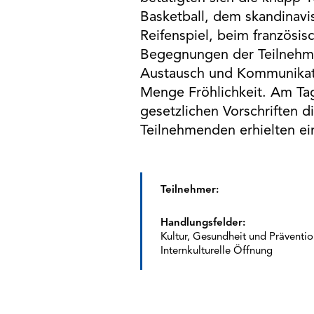
Basketball, dem skandinavi
Reifenspiel, beim französi
Begegnungen der Teilnehmer
Austausch und Kommunikati
Menge Fröhlichkeit. Am Tag
gesetzlichen Vorschriften d
Teilnehmenden erhielten ei
Teilnehmer:
Handlungsfelder:
Kultur, Gesundheit und Präventio
Internkulturelle Öffnung