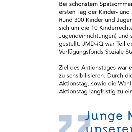
Bei schönstem Spätsommer
ersten Tag der Kinder- und 
Rund 300 Kinder und Jugen
sich um die 10 Kinderrechte
Jugendeinrichtungen) und 
gestellt. JMD-iQ war Teil 
Verfügungsfonds Soziale Stad
Ziel des Aktionstages war 
zu sensibilisieren. Durch d
Aktionstag, sowie die Wahl 
Aktionstag langfristig zu ei
Junge 
unsere