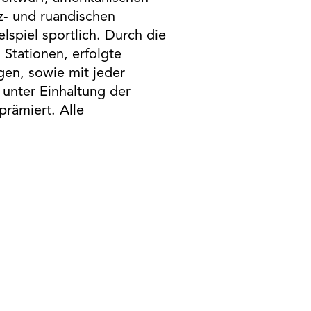
z- und ruandischen
spiel sportlich. Durch die
 Stationen, erfolgte
en, sowie mit jeder
unter Einhaltung der
prämiert. Alle