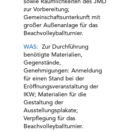
sowie Räumlichkeiten des JMD
zur Vorbereitung;
Gemeinschaftsunterkunft mit
großer Außenanlage für das
Beachvolleyballturnier.
WAS:
Zur Durchführung
benötigte Materialien,
Gegenstände,
Genehmigungen:
Anmeldung
für einen Stand bei der
Eröffnungsveranstaltung der
IKW; Materialien für die
Gestaltung der
Ausstellungsplakate;
Verpflegung für das
Beachvolleyballturnier.