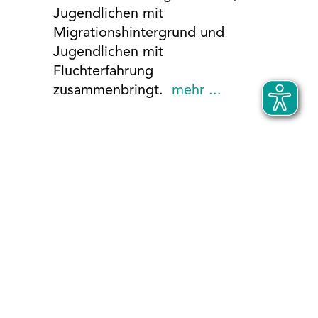
Jugendlichen mit
Migrationshintergrund und
Jugendlichen mit
Fluchterfahrung
zusammenbringt.
mehr ...