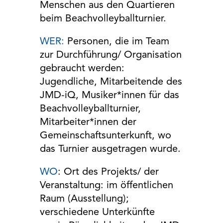
Menschen aus den Quartieren
beim Beachvolleyballturnier.
WER:
Personen, die im Team
zur Durchführung/ Organisation
gebraucht werden:
Jugendliche, Mitarbeitende des
JMD-iQ, Musiker*innen für das
Beachvolleyballturnier,
Mitarbeiter*innen der
Gemeinschaftsunterkunft, wo
das Turnier ausgetragen wurde.
WO
:
Ort des Projekts/ der
Veranstaltung: im öffentlichen
Raum (Ausstellung);
verschiedene Unterkünfte