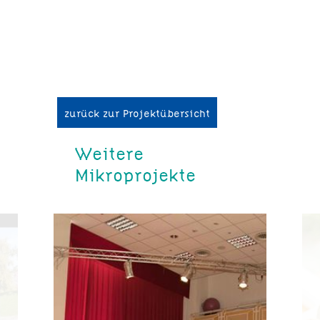
zurück zur Projektübersicht
Weitere
Mikroprojekte