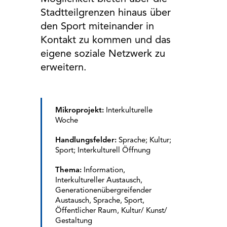
Stadtteilgrenzen hinaus über
den Sport miteinander in
Kontakt zu kommen und das
eigene soziale Netzwerk zu
erweitern.
Mikroprojekt:
Interkulturelle
Woche
Handlungsfelder:
Sprache; Kultur;
Sport; Interkulturell Öffnung
Thema:
Information,
Interkultureller Austausch,
Generationenübergreifender
Austausch, Sprache, Sport,
Öffentlicher Raum, Kultur/ Kunst/
Gestaltung