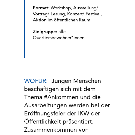
Format:
Workshop, Ausstellung/
Vortrag/ Lesung, Konzert/ Festival,
Aktion im öffentlichen Raum
Zielgruppe:
alle
Quartiersbewohner*innen
WOFÜR:
Jungen Menschen
beschäftigen sich mit dem
Thema #Ankommen und die
Ausarbeitungen werden bei der
Eröffnungsfeier der IKW der
Öffentlichkeit präsentiert.
Zusammenkommen von