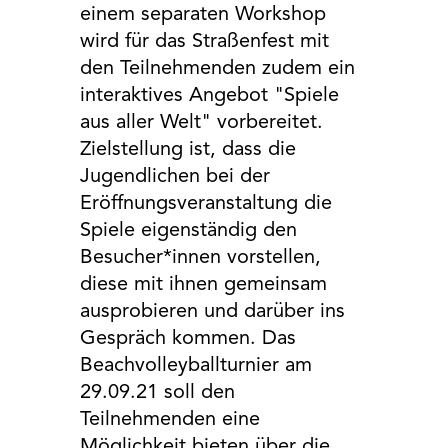
einem separaten Workshop
wird für das Straßenfest mit
den Teilnehmenden zudem ein
interaktives Angebot "Spiele
aus aller Welt" vorbereitet.
Zielstellung ist, dass die
Jugendlichen bei der
Eröffnungsveranstaltung die
Spiele eigenständig den
Besucher*innen vorstellen,
diese mit ihnen gemeinsam
ausprobieren und darüber ins
Gespräch kommen. Das
Beachvolleyballturnier am
29.09.21 soll den
Teilnehmenden eine
Möglichkeit bieten über die