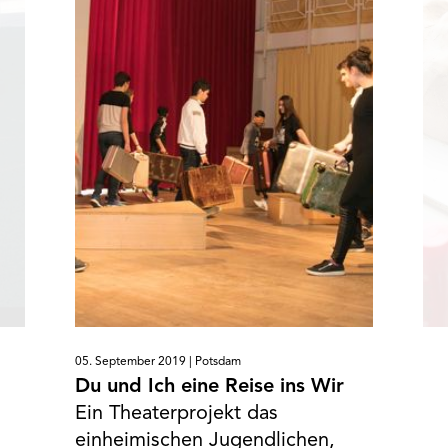
05. September 2019 |
Potsdam
Du und Ich eine Reise ins Wir
Ein Theaterprojekt das
einheimischen Jugendlichen,