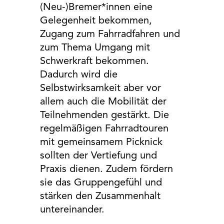
(Neu-)Bremer*innen eine
Gelegenheit bekommen,
Zugang zum Fahrradfahren und
zum Thema Umgang mit
Schwerkraft bekommen.
Dadurch wird die
Selbstwirksamkeit aber vor
allem auch die Mobilität der
Teilnehmenden gestärkt. Die
regelmäßigen Fahrradtouren
mit gemeinsamem Picknick
sollten der Vertiefung und
Praxis dienen. Zudem fördern
sie das Gruppengefühl und
stärken den Zusammenhalt
untereinander.