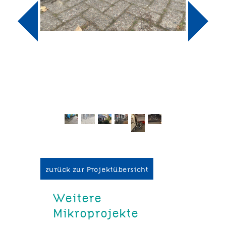
zurück zur Projektübersicht
Weitere
Mikroprojekte