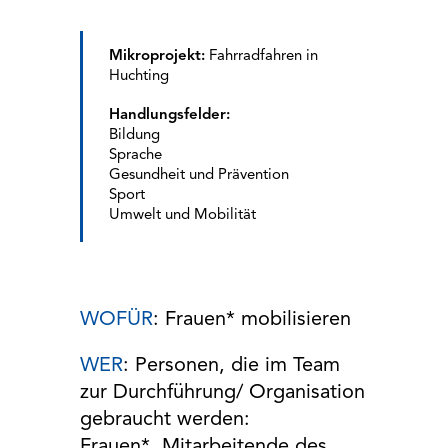
Mikroprojekt:
Fahrradfahren in
Huchting
Handlungsfelder:
Bildung
Sprache
Gesundheit und Prävention
Sport
Umwelt und Mobilität
WOFÜR
: Frauen* mobilisieren
WER
: Personen, die im Team
zur Durchführung/ Organisation
gebraucht werden:
Frauen*, Mitarbeitende des