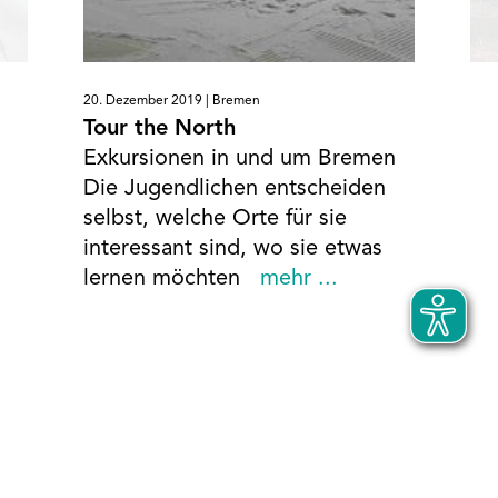
20. Dezember 2019 |
Bremen
Tour the North
Exkursionen in und um Bremen
Die Jugendlichen entscheiden
selbst, welche Orte für sie
interessant sind, wo sie etwas
lernen möchten
mehr ...