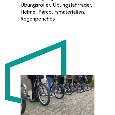
Übungsroller, Übungsfahrräder,
Helme, Parcoursmaterialien,
Regenponchos