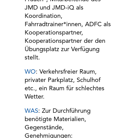
JMD und JMD-iQ als
Koordination,
Fahrradtrainer*innen, ADFC als
Kooperationspartner,
Kooperationspartner der den
Übungsplatz zur Verfügung
stellt.
WO
: Verkehrsfreier Raum,
privater Parkplatz, Schulhof
etc., ein Raum für schlechtes
Wetter.
WAS
: Zur Durchführung
benötigte Materialien,
Gegenstände,
Genehmigungen: